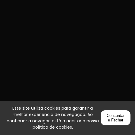
Este site utiliza cookies para garantir a
melhor experiência de navegação. Ao
Concordar
continuar a navegar, está a aceitar a nossa
e Fechar
política de cookies
.