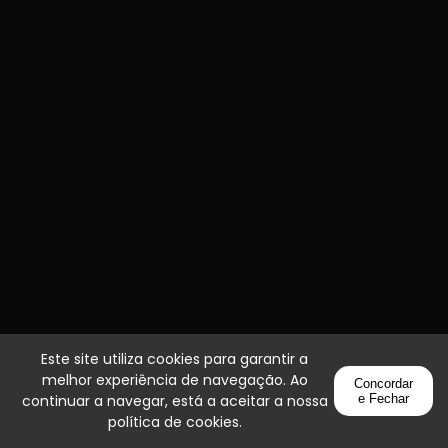
Este site utiliza cookies para garantir a
melhor experiência de navegação. Ao
Concordar
continuar a navegar, está a aceitar a nossa
e Fechar
política de cookies
.