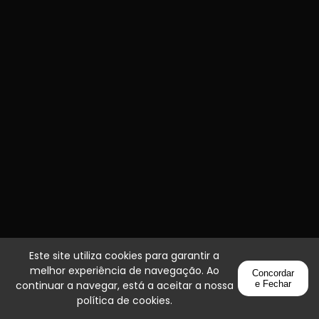
Este site utiliza cookies para garantir a
melhor experiência de navegação. Ao
Concordar
continuar a navegar, está a aceitar a nossa
e Fechar
política de cookies
.